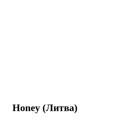
Honey (Литва)