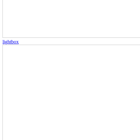
lightbox