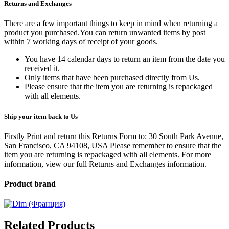
Returns and Exchanges
There are a few important things to keep in mind when returning a
product you purchased.You can return unwanted items by post
within 7 working days of receipt of your goods.
You have 14 calendar days to return an item from the date you
received it.
Only items that have been purchased directly from Us.
Please ensure that the item you are returning is repackaged
with all elements.
Ship your item back to Us
Firstly Print and return this Returns Form to: 30 South Park Avenue,
San Francisco, CA 94108, USA Please remember to ensure that the
item you are returning is repackaged with all elements.
For more
information, view our full Returns and Exchanges information.
Product brand
Related Products