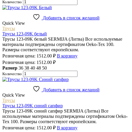
Количество
Добавить в список желаний
Quick View
Трусы
Трусы 123-09K белый
Трусы 123-09K белый SERMIJA (Литва) Все используемые
материалы подтверждены сертификатом Oeko-Tex 100.
Размеры соответствуют европейским.
Розничная цена:
1512.00
₽
В корзину
Розничная цена:
1512.00
₽
Размер
36
38
40
48
50
Количество
Добавить в список желаний
Quick View
Трусы
Трусы 123-09K синий сапфир
Трусы 123-09K синий сапфир SERMIJA (Литва) Все
используемые материалы подтверждены сертификатом Oeko-
Tex 100. Размеры соответствуют европейским.
Розничная цена:
1512.00
₽
В корзину