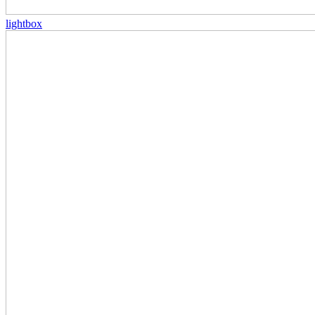
lightbox