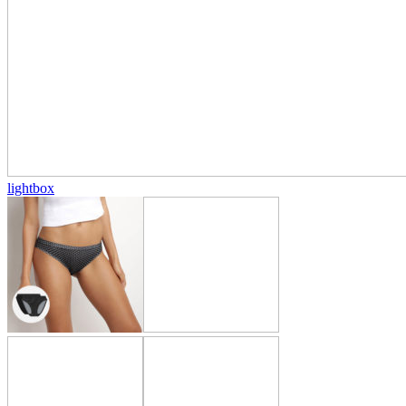
lightbox