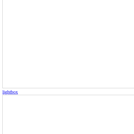
lightbox