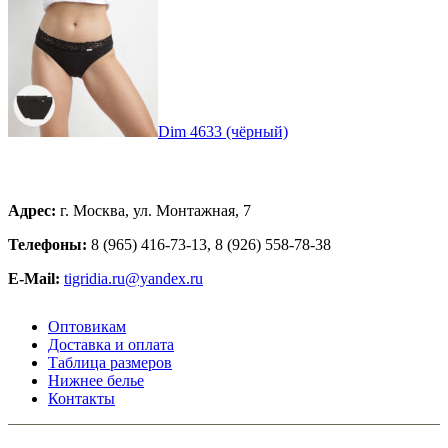
Dim 4633 (чёрный)
Адрес:
г. Москва, ул. Монтажная, 7
Телефоны:
8 (965) 416-73-13, 8 (926) 558-78-38
E-Mail:
tigridia.ru@yandex.ru
Оптовикам
Доставка и оплата
Таблица размеров
Нижнее белье
Контакты