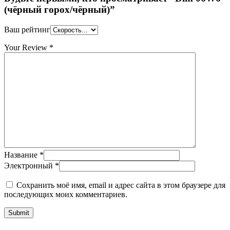
(чёрный горох/чёрный)”
Ваш рейтинг
Your Review
*
Название
*
Электронный
*
Сохранить моё имя, email и адрес сайта в этом браузере для
последующих моих комментариев.