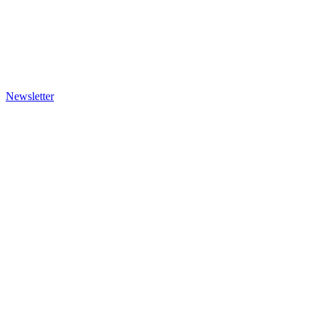
Newsletter