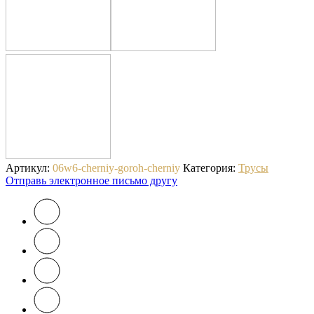
Артикул:
06w6-cherniy-goroh-cherniy
Категория:
Трусы
Отправь электронное письмо другу