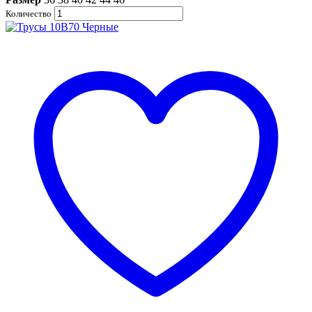
Количество