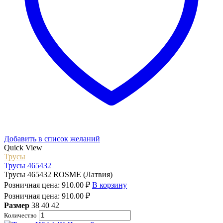
Добавить в список желаний
Quick View
Трусы
Трусы 465432
Трусы 465432 ROSME (Латвия)
Розничная цена:
910.00
₽
В корзину
Розничная цена:
910.00
₽
Размер
38
40
42
Количество