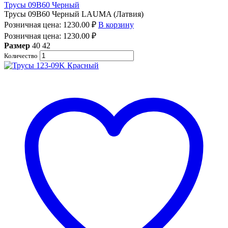
Трусы 09B60 Черный
Трусы 09B60 Черный LAUMA (Латвия)
Розничная цена:
1230.00
₽
В корзину
Розничная цена:
1230.00
₽
Размер
40
42
Количество