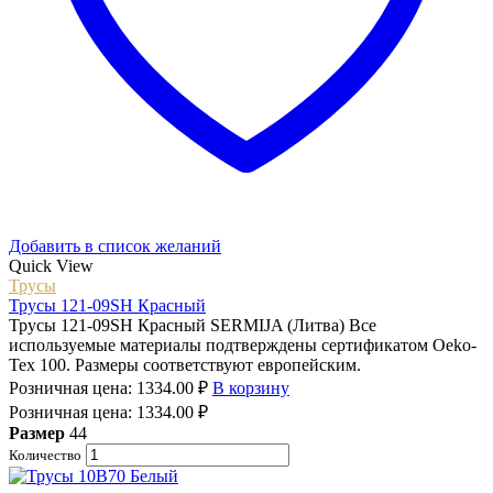
Добавить в список желаний
Quick View
Трусы
Трусы 121-09SH Красный
Трусы 121-09SH Красный SERMIJA (Литва) Все
используемые материалы подтверждены сертификатом Oeko-
Tex 100. Размеры соответствуют европейским.
Розничная цена:
1334.00
₽
В корзину
Розничная цена:
1334.00
₽
Размер
44
Количество