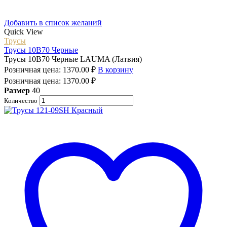
Добавить в список желаний
Quick View
Трусы
Трусы 10B70 Черные
Трусы 10B70 Черные LAUMA (Латвия)
Розничная цена:
1370.00
₽
В корзину
Розничная цена:
1370.00
₽
Размер
40
Количество