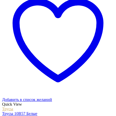
Добавить в список желаний
Quick View
Трусы
Трусы 10B57 Белые