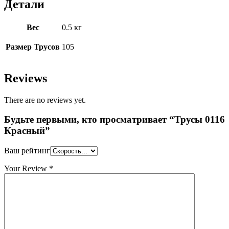
Детали
Вес
0.5 кг
Размер Трусов
105
Reviews
There are no reviews yet.
Будьте первыми, кто просматривает “Трусы 0116
Красный”
Ваш рейтинг
Your Review
*