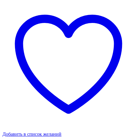
Добавить в список желаний