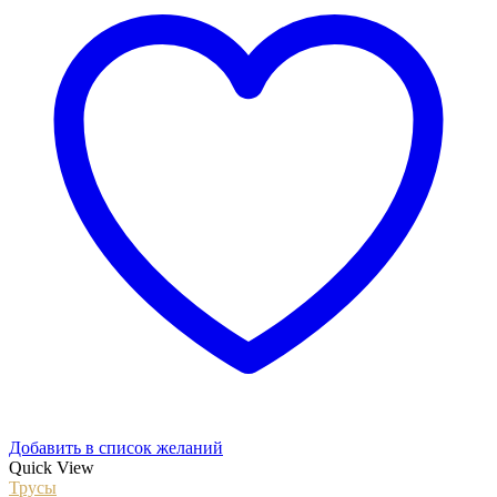
Добавить в список желаний
Quick View
Трусы