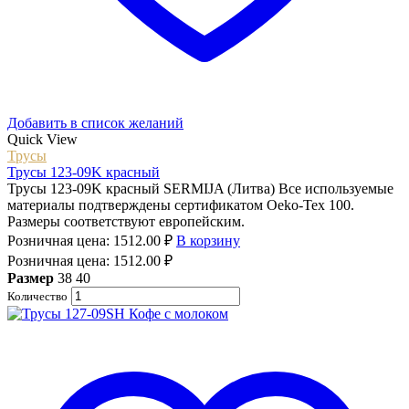
Добавить в список желаний
Quick View
Трусы
Трусы 123-09K красный
Трусы 123-09K красный SERMIJA (Литва) Все используемые
материалы подтверждены сертификатом Oeko-Tex 100.
Размеры соответствуют европейским.
Розничная цена:
1512.00
₽
В корзину
Розничная цена:
1512.00
₽
Размер
38
40
Количество