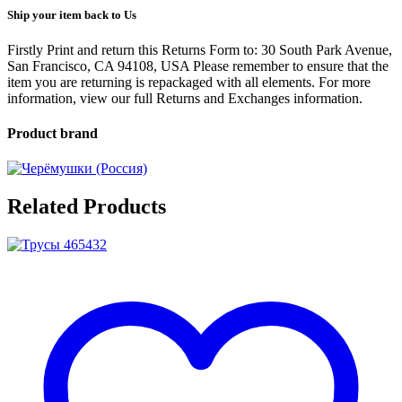
Ship your item back to Us
Firstly Print and return this Returns Form to: 30 South Park Avenue,
San Francisco, CA 94108, USA Please remember to ensure that the
item you are returning is repackaged with all elements.
For more
information, view our full Returns and Exchanges information.
Product brand
Related Products