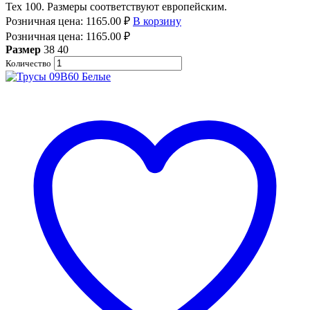
Tex 100. Размеры соответствуют европейским.
Розничная цена:
1165.00
₽
В корзину
Розничная цена:
1165.00
₽
Размер
38
40
Количество