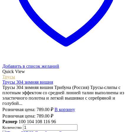
Добавить в список желаний
Quick View
Трусы
Трусы 304 зимняя вишня
Трусы 304 зимняя вишня Трибуна (Россия) Трусы-слипы с
плотным эффектом со средней линией талии выполнены из
эластичного полотна и легкой вышивки с серебряной и
голубой...
Розничная цена:
789.00
₽
В корзину
Розничная цена:
789.00
₽
Размер
100
104
108
116
96
Количество