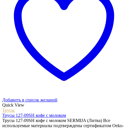
Добавить в список желаний
Quick View
Трусы
Трусы 127-09SH кофе с молоком
Трусы 127-09SH кофе с молоком SERMIJA (Литва) Все
используемые материалы подтверждены сертификатом Oeko-