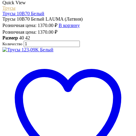
Quick View
Трусы
Трусы 10B70 Белый
Трусы 10B70 Белый LAUMA (Латвия)
Розничная цена:
1370.00
₽
В корзину
Розничная цена:
1370.00
₽
Размер
40
42
Количество