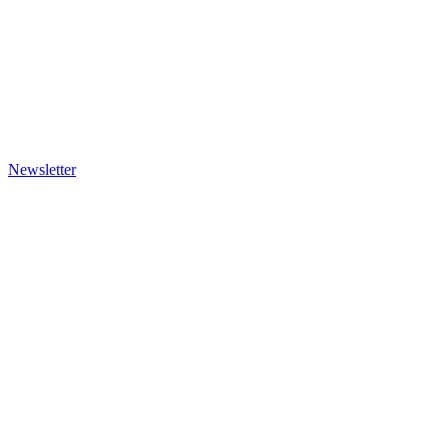
Newsletter