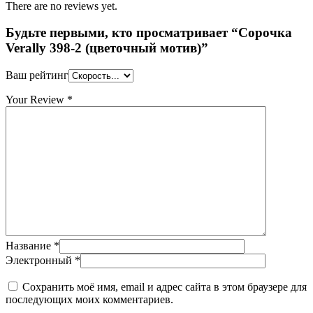
There are no reviews yet.
Будьте первыми, кто просматривает “Сорочка
Verally 398-2 (цветочный мотив)”
Ваш рейтинг
Your Review
*
Название
*
Электронный
*
Сохранить моё имя, email и адрес сайта в этом браузере для
последующих моих комментариев.