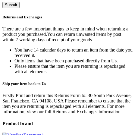
Returns and Exchanges
There are a few important things to keep in mind when returning a
product you purchased.You can return unwanted items by post
within 7 working days of receipt of your goods.
You have 14 calendar days to return an item from the date you
received it.
Only items that have been purchased directly from Us.
Please ensure that the item you are returning is repackaged
with all elements.
Ship your item back to Us
Firstly Print and return this Returns Form to: 30 South Park Avenue,
San Francisco, CA 94108, USA Please remember to ensure that the
item you are returning is repackaged with all elements.
For more
information, view our full Returns and Exchanges information.
Product brand