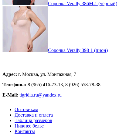
Сорочка Verally 386М-1 (чёрный)
Сорочка Verally 398-1 (пион)
Адрес:
г. Москва, ул. Монтажная, 7
Телефоны:
8 (965) 416-73-13, 8 (926) 558-78-38
E-Mail:
tigridia.ru@yandex.ru
Оптовикам
Доставка и оплата
Таблица размеров
Нижнее белье
Контакты