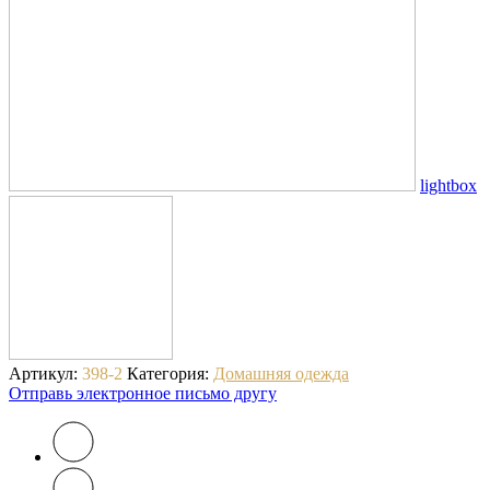
lightbox
Артикул:
398-2
Категория:
Домашняя одежда
Отправь электронное письмо другу