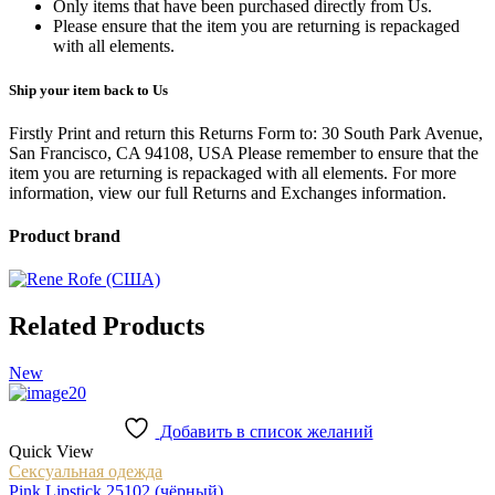
Only items that have been purchased directly from Us.
Please ensure that the item you are returning is repackaged
with all elements.
Ship your item back to Us
Firstly Print and return this Returns Form to: 30 South Park Avenue,
San Francisco, CA 94108, USA Please remember to ensure that the
item you are returning is repackaged with all elements.
For more
information, view our full Returns and Exchanges information.
Product brand
Related Products
New
Добавить в список желаний
Quick View
Сексуальная одежда
Pink Lipstick 25102 (чёрный)