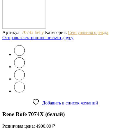
Артикул:
7074x-beliy
Категория:
Сексуальная одежда
Отправь электронное письмо другу
Добавить в список желаний
Rene Rofe 7074X (белый)
Розничная цена:
4900.00
₽