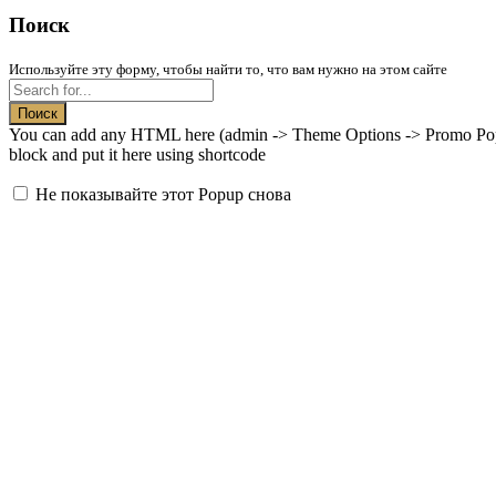
Поиск
Используйте эту форму, чтобы найти то, что вам нужно на этом сайте
Поиск
You can add any HTML here (admin -> Theme Options -> Promo Popup
block and put it here using shortcode
Не показывайте этот Popup снова