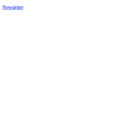
Newsletter