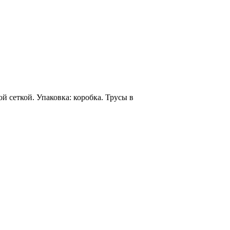
 сеткой. Упаковка: коробка. Трусы в