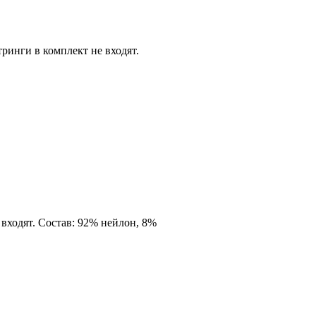
ринги в комплект не входят.
входят. Состав: 92% нейлон, 8%