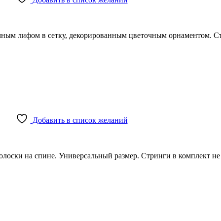
чным лифом в сетку, декорированным цветочным орнаментом. Ст
Добавить в список желаний
лоски на спине. Универсальный размер. Стринги в комплект не 