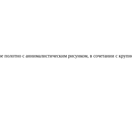
 полотно с аннималистическим рисунком, в сочетании с крупной