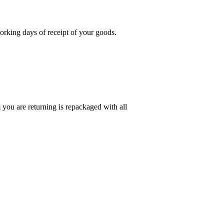
rking days of receipt of your goods.
you are returning is repackaged with all