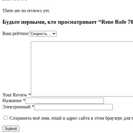
There are no reviews yet.
Будьте первыми, кто просматривает “Rene Rofe 7
Ваш рейтинг
Your Review
*
Название
*
Электронный
*
Сохранить моё имя, email и адрес сайта в этом браузере д