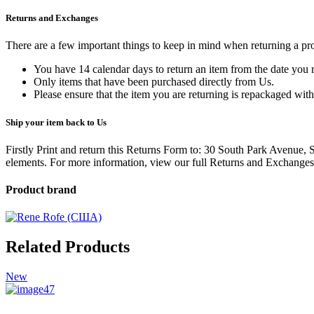
Returns and Exchanges
There are a few important things to keep in mind when returning a p
You have 14 calendar days to return an item from the date you r
Only items that have been purchased directly from Us.
Please ensure that the item you are returning is repackaged with
Ship your item back to Us
Firstly Print and return this Returns Form to: 30 South Park Avenue,
elements.
For more information, view our full Returns and Exchanges
Product brand
Related Products
New