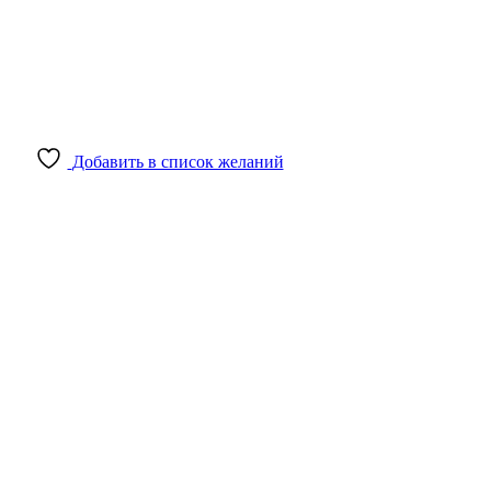
Добавить в список желаний