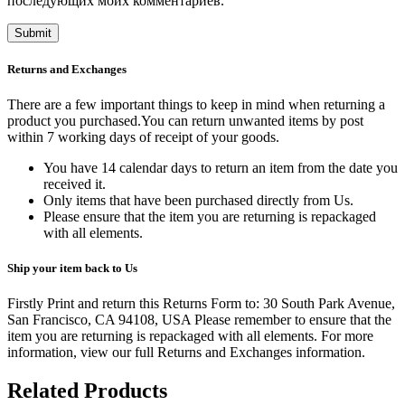
последующих моих комментариев.
Returns and Exchanges
There are a few important things to keep in mind when returning a
product you purchased.You can return unwanted items by post
within 7 working days of receipt of your goods.
You have 14 calendar days to return an item from the date you
received it.
Only items that have been purchased directly from Us.
Please ensure that the item you are returning is repackaged
with all elements.
Ship your item back to Us
Firstly Print and return this Returns Form to: 30 South Park Avenue,
San Francisco, CA 94108, USA Please remember to ensure that the
item you are returning is repackaged with all elements.
For more
information, view our full Returns and Exchanges information.
Related Products