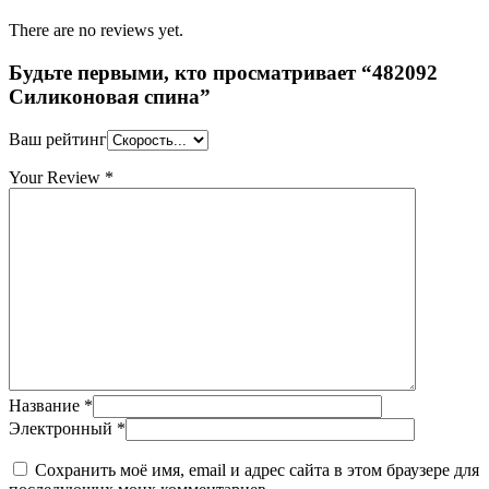
There are no reviews yet.
Будьте первыми, кто просматривает “482092
Силиконовая спина”
Ваш рейтинг
Your Review
*
Название
*
Электронный
*
Сохранить моё имя, email и адрес сайта в этом браузере для