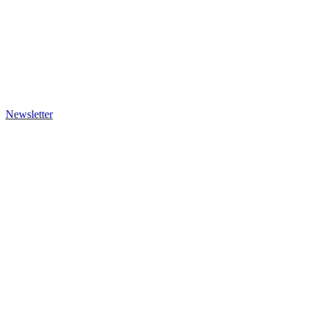
Newsletter