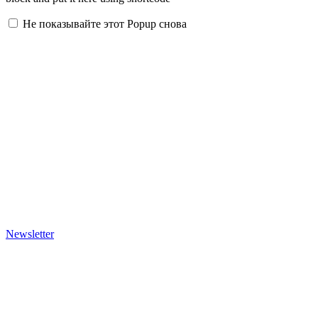
Не показывайте этот Popup снова
Newsletter