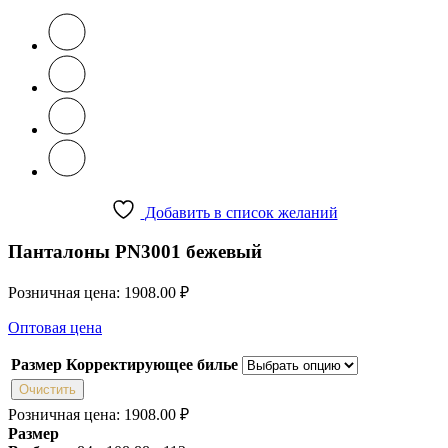
Добавить в список желаний
Панталоны PN3001 бежевый
Розничная цена:
1908.00
₽
Оптовая цена
Размер Корректирующее билье
Очистить
Розничная цена:
1908.00
₽
Размер