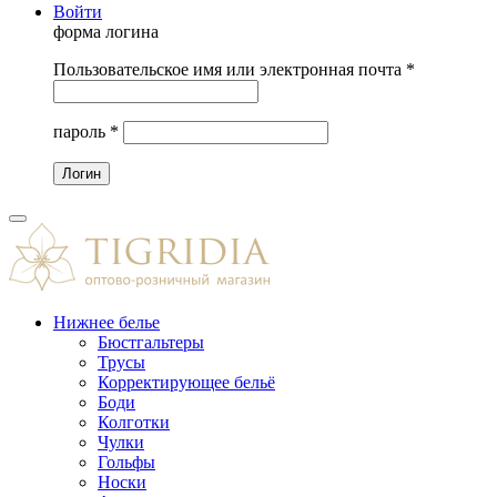
Войти
форма логина
Пользовательское имя или электронная почта
*
пароль
*
Нижнее белье
Бюстгальтеры
Трусы
Корректирующее бельё
Боди
Колготки
Чулки
Гольфы
Носки