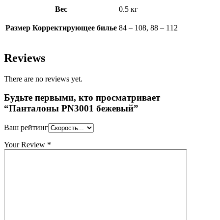
Вес
0.5 кг
Размер Корректирующее билье
84 – 108, 88 – 112
Reviews
There are no reviews yet.
Будьте первыми, кто просматривает
“Панталоны PN3001 бежевый”
Ваш рейтинг
Your Review
*