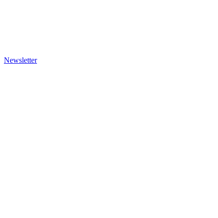
Newsletter