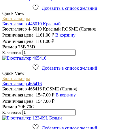
Добавить в список желаний
Quick View
Бюстгальтеры
Бюстгальтер 445010 Красный
Бюстгальтер 445010 Красный ROSME (Латвия)
Розничная цена:
1161.00
₽
В корзину
Розничная цена:
1161.00
₽
Размер
75B
75D
Количество
Добавить в список желаний
Quick View
Бюстгальтеры
Бюстгальтер 465416
Бюстгальтер 465416 ROSME (Латвия)
Розничная цена:
1547.00
₽
В корзину
Розничная цена:
1547.00
₽
Размер
70F
70G
Количество
Добавить в список желаний