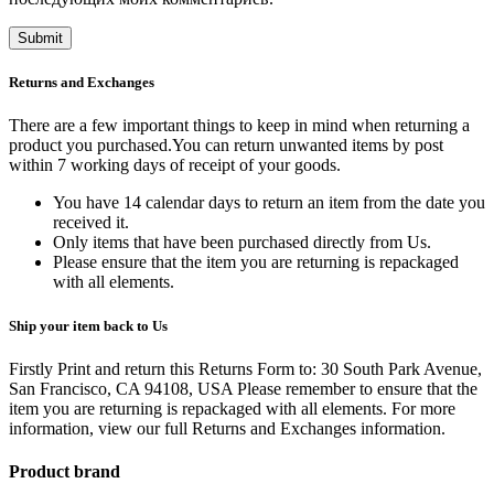
Returns and Exchanges
There are a few important things to keep in mind when returning a
product you purchased.You can return unwanted items by post
within 7 working days of receipt of your goods.
You have 14 calendar days to return an item from the date you
received it.
Only items that have been purchased directly from Us.
Please ensure that the item you are returning is repackaged
with all elements.
Ship your item back to Us
Firstly Print and return this Returns Form to: 30 South Park Avenue,
San Francisco, CA 94108, USA Please remember to ensure that the
item you are returning is repackaged with all elements.
For more
information, view our full Returns and Exchanges information.
Product brand