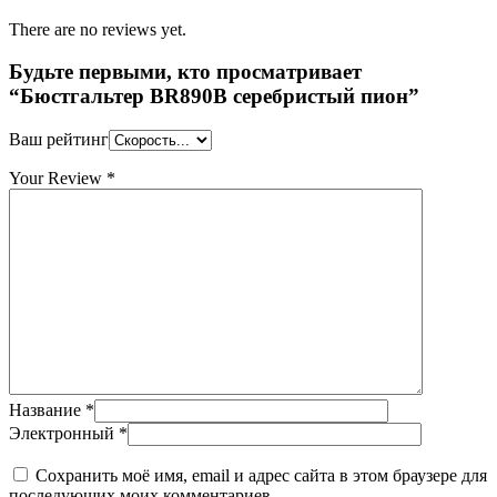
There are no reviews yet.
Будьте первыми, кто просматривает
“Бюстгальтер BR890B серебристый пион”
Ваш рейтинг
Your Review
*
Название
*
Электронный
*
Сохранить моё имя, email и адрес сайта в этом браузере для
последующих моих комментариев.