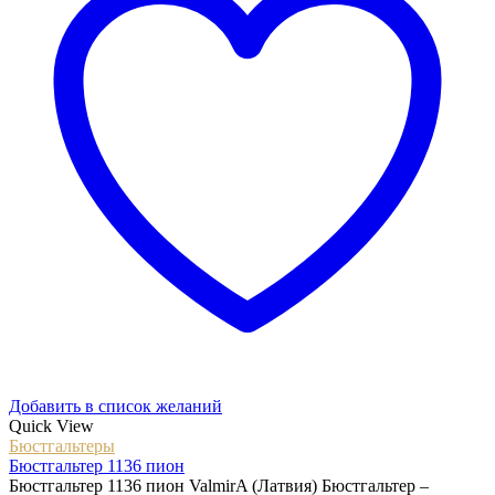
Добавить в список желаний
Quick View
Бюстгальтеры
Бюстгальтер 1136 пион
Бюстгальтер 1136 пион ValmirA (Латвия) Бюстгальтер –