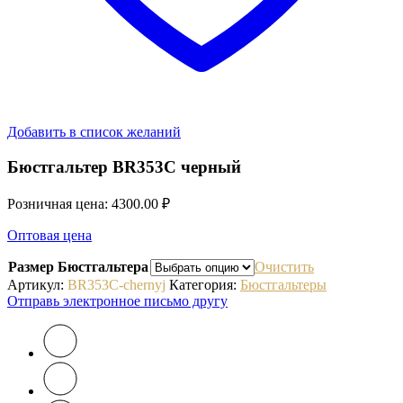
Добавить в список желаний
Бюстгальтер BR353C черный
Розничная цена:
4300.00
₽
Оптовая цена
Размер Бюстгальтера
Очистить
Артикул:
BR353C-chernyj
Категория:
Бюстгальтеры
Отправь электронное письмо другу