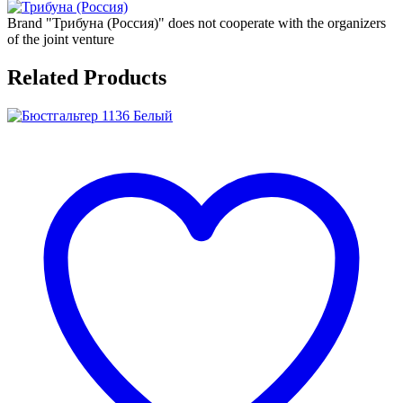
Brand "Трибуна (Россия)" does not cooperate with the organizers
of the joint venture
Related Products