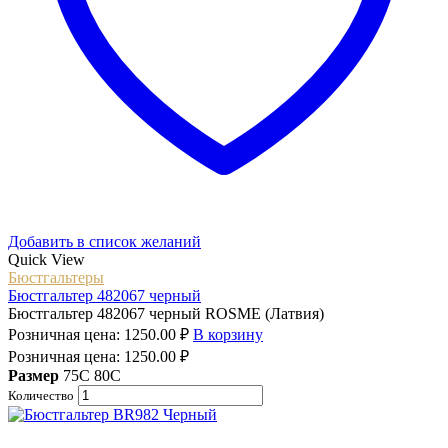
Добавить в список желаний
Quick View
Бюстгальтеры
Бюстгальтер 482067 черный
Бюстгальтер 482067 черный ROSME (Латвия)
Розничная цена:
1250.00
₽
В корзину
Розничная цена:
1250.00
₽
Размер
75C
80C
Количество