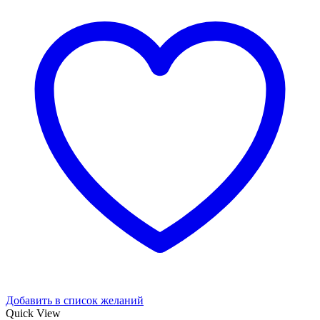
Добавить в список желаний
Quick View