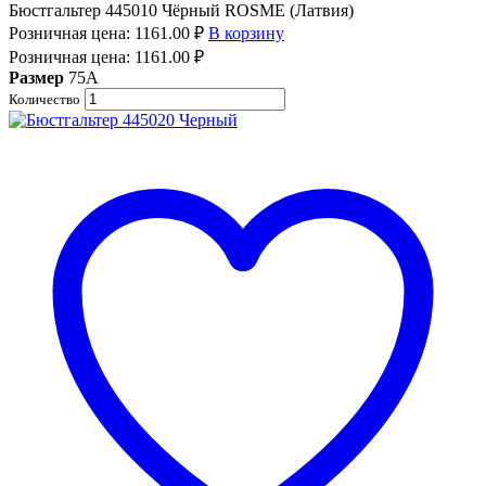
Бюстгальтер 445010 Чёрный ROSME (Латвия)
Розничная цена:
1161.00
₽
В корзину
Розничная цена:
1161.00
₽
Размер
75A
Количество