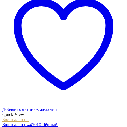
Добавить в список желаний
Quick View
Бюстгальтеры
Бюстгальтер 445010 Чёрный