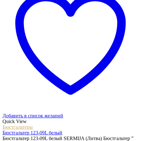
Добавить в список желаний
Quick View
Бюстгальтеры
Бюстгальтер 123-09L белый
Бюстгальтер 123-09L белый SERMIJA (Литва) Бюстгальтер ”