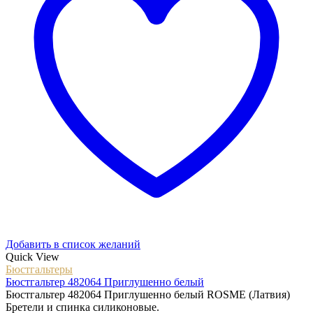
Добавить в список желаний
Quick View
Бюстгальтеры
Бюстгальтер 482064 Приглушенно белый
Бюстгальтер 482064 Приглушенно белый ROSME (Латвия)
Бретели и спинка силиконовые.