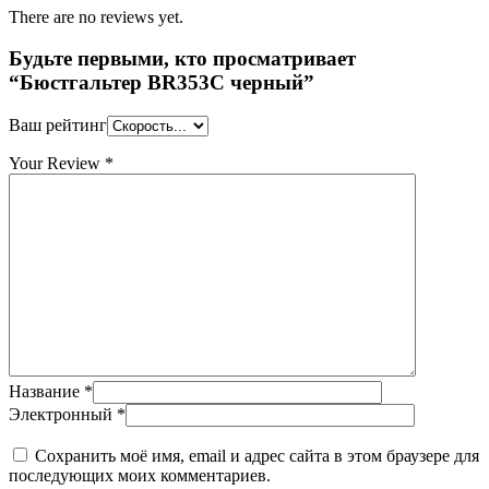
There are no reviews yet.
Будьте первыми, кто просматривает
“Бюстгальтер BR353C черный”
Ваш рейтинг
Your Review
*
Название
*
Электронный
*
Сохранить моё имя, email и адрес сайта в этом браузере для
последующих моих комментариев.