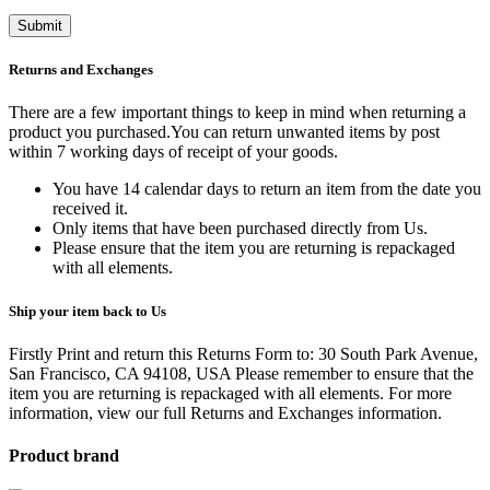
Returns and Exchanges
There are a few important things to keep in mind when returning a
product you purchased.You can return unwanted items by post
within 7 working days of receipt of your goods.
You have 14 calendar days to return an item from the date you
received it.
Only items that have been purchased directly from Us.
Please ensure that the item you are returning is repackaged
with all elements.
Ship your item back to Us
Firstly Print and return this Returns Form to: 30 South Park Avenue,
San Francisco, CA 94108, USA Please remember to ensure that the
item you are returning is repackaged with all elements.
For more
information, view our full Returns and Exchanges information.
Product brand