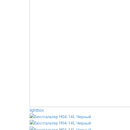
lightbox