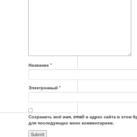
Название
*
Электронный
*
Сохранить моё имя, email и адрес сайта в этом б
для последующих моих комментариев.