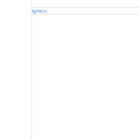
lightbox