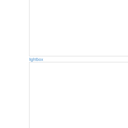
lightbox