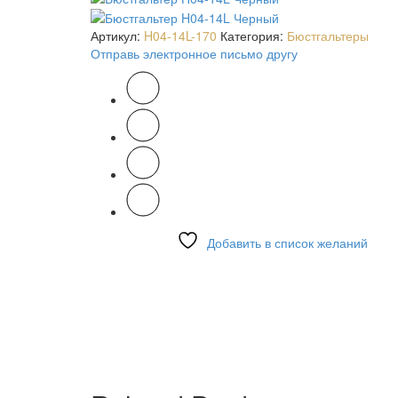
Артикул:
H04-14L-170
Категория:
Бюстгальтеры
Отправь электронное письмо другу
Добавить в список желаний