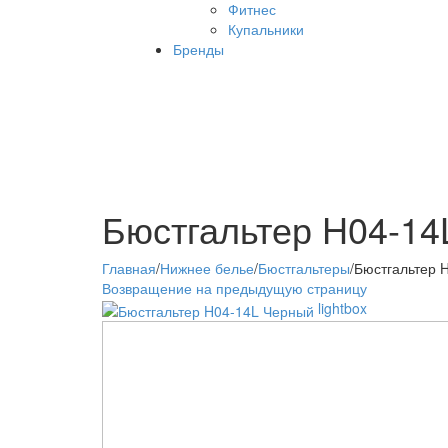
Фитнес
Купальники
Бренды
Бюстгальтер H04-14
Главная
/
Нижнее белье
/
Бюстгальтеры
/
Бюстгальтер 
Возвращение на предыдущую страницу
lightbox