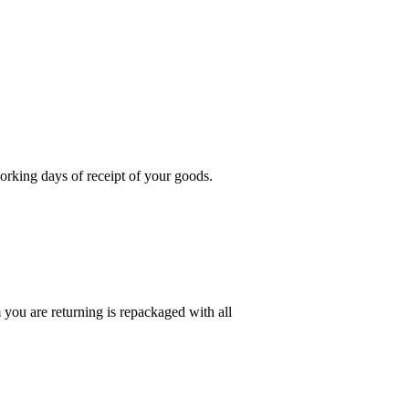
rking days of receipt of your goods.
you are returning is repackaged with all