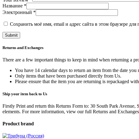
Название
*
Электронный
*
Сохранить моё имя, email и адрес сайта в этом браузере д
Returns and Exchanges
There are a few important things to keep in mind when returning a p
You have 14 calendar days to return an item from the date you r
Only items that have been purchased directly from Us.
Please ensure that the item you are returning is repackaged with
Ship your item back to Us
Firstly Print and return this Returns Form to: 30 South Park Avenue,
elements.
For more information, view our full Returns and Exchanges
Product brand