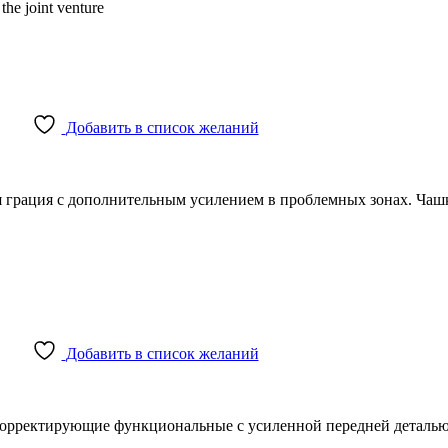
the joint venture
Добавить в список желаний
грация с дополнительным усилением в проблемных зонах. Чашка
Добавить в список желаний
рректирующие функциональные с усиленной передней деталью д