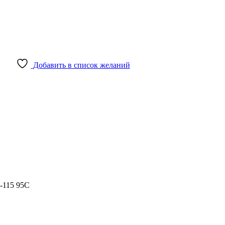
Добавить в список желаний
-115
95C