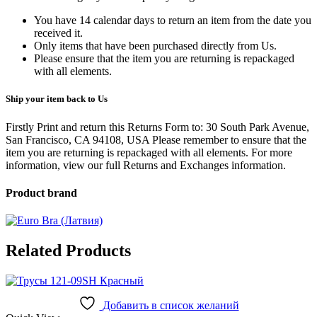
You have 14 calendar days to return an item from the date you
received it.
Only items that have been purchased directly from Us.
Please ensure that the item you are returning is repackaged
with all elements.
Ship your item back to Us
Firstly Print and return this Returns Form to: 30 South Park Avenue,
San Francisco, CA 94108, USA Please remember to ensure that the
item you are returning is repackaged with all elements.
For more
information, view our full Returns and Exchanges information.
Product brand
Related Products
Добавить в список желаний