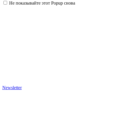
Не показывайте этот Popup снова
Newsletter