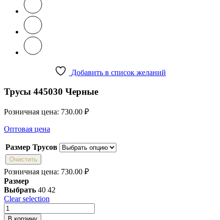
Добавить в список желаний
Трусы 445030 Черные
Розничная цена:
730.00
₽
Оптовая цена
Размер Трусов
Очистить
Розничная цена:
730.00
₽
Размер
Выбрать
40
42
Clear selection
Количество
товара
В корзину