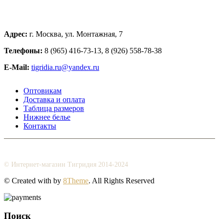
Адрес:
г. Москва, ул. Монтажная, 7
Телефоны:
8 (965) 416-73-13, 8 (926) 558-78-38
E-Mail:
tigridia.ru@yandex.ru
Оптовикам
Доставка и оплата
Таблица размеров
Нижнее белье
Контакты
© Интернет-магазин Тигридия 2014-2024
© Created with
by
8Theme
. All Rights Reserved
Поиск