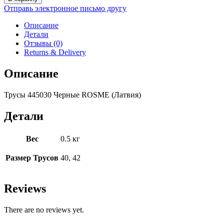
Трусы
Отправь электронное письмо другу
445030
Черные
Описание
Детали
Отзывы (0)
Returns & Delivery
Описание
Трусы 445030 Черные ROSME (Латвия)
Детали
Вес
0.5 кг
Размер Трусов
40, 42
Reviews
There are no reviews yet.