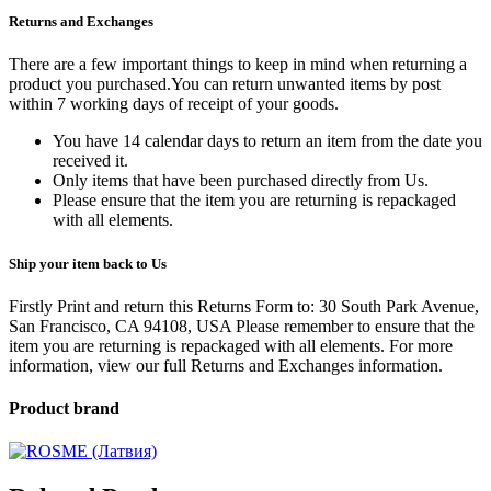
Returns and Exchanges
There are a few important things to keep in mind when returning a
product you purchased.You can return unwanted items by post
within 7 working days of receipt of your goods.
You have 14 calendar days to return an item from the date you
received it.
Only items that have been purchased directly from Us.
Please ensure that the item you are returning is repackaged
with all elements.
Ship your item back to Us
Firstly Print and return this Returns Form to: 30 South Park Avenue,
San Francisco, CA 94108, USA Please remember to ensure that the
item you are returning is repackaged with all elements.
For more
information, view our full Returns and Exchanges information.
Product brand