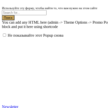
Используйте эту форму, чтобы найти то, что вам нужно на этом сайте
Поиск
You can add any HTML here (admin -> Theme Options -> Promo Popup
block and put it here using shortcode
Не показывайте этот Popup снова
Newsletter