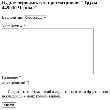
Будьте первыми, кто просматривает “Трусы
445030 Черные”
Ваш рейтинг
Your Review
*
Название
*
Электронный
*
Сохранить моё имя, email и адрес сайта в этом браузере для
последующих моих комментариев.