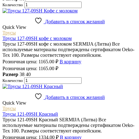
Количество
Добавить в список желаний
Quick View
Трусы
Трусы 127-09SH кофе с молоком
Трусы 127-09SH кофе с молоком SERMIJA (Литва) Все
используемые материалы подтверждены сертификатом Oeko-
Tex 100. Размеры соответствуют европейским.
Розничная цена:
1165.00
₽
В корзину
Розничная цена:
1165.00
₽
Размер
38
40
Количество
Добавить в список желаний
Quick View
Трусы
Трусы 121-09SH Красный
Трусы 121-09SH Красный SERMIJA (Литва) Все
используемые материалы подтверждены сертификатом Oeko-
Tex 100. Размеры соответствуют европейским.
Розничная цена:
1334.00
₽
В корзину