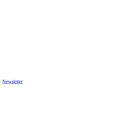
Newsletter