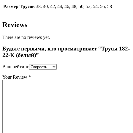
Размер Трусов
38, 40, 42, 44, 46, 48, 50, 52, 54, 56, 58
Reviews
There are no reviews yet.
Будьте первыми, кто просматривает “Трусы 182-
22-K (белый)”
Ваш рейтинг
Your Review
*