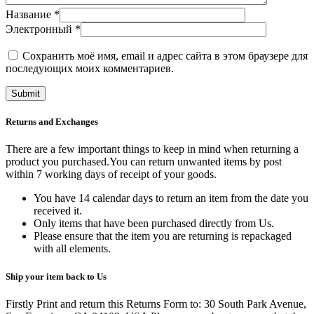
Название
*
Электронный
*
Сохранить моё имя, email и адрес сайта в этом браузере для
последующих моих комментариев.
Returns and Exchanges
There are a few important things to keep in mind when returning a
product you purchased.You can return unwanted items by post
within 7 working days of receipt of your goods.
You have 14 calendar days to return an item from the date you
received it.
Only items that have been purchased directly from Us.
Please ensure that the item you are returning is repackaged
with all elements.
Ship your item back to Us
Firstly Print and return this Returns Form to: 30 South Park Avenue,