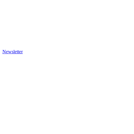
Newsletter