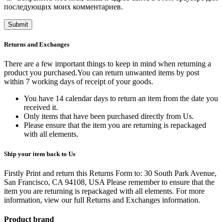
последующих моих комментариев.
Returns and Exchanges
There are a few important things to keep in mind when returning a
product you purchased.You can return unwanted items by post
within 7 working days of receipt of your goods.
You have 14 calendar days to return an item from the date you
received it.
Only items that have been purchased directly from Us.
Please ensure that the item you are returning is repackaged
with all elements.
Ship your item back to Us
Firstly Print and return this Returns Form to: 30 South Park Avenue,
San Francisco, CA 94108, USA Please remember to ensure that the
item you are returning is repackaged with all elements.
For more
information, view our full Returns and Exchanges information.
Product brand