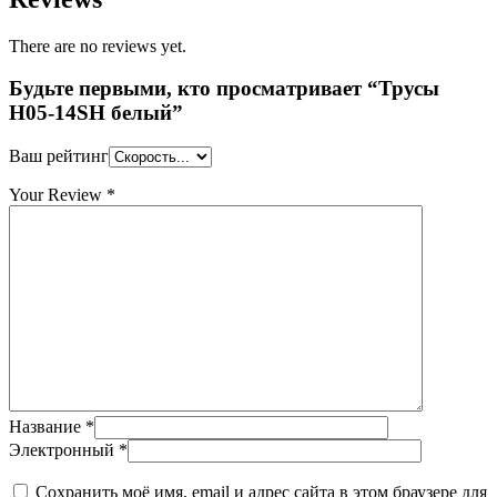
There are no reviews yet.
Будьте первыми, кто просматривает “Трусы
H05-14SH белый”
Ваш рейтинг
Your Review
*
Название
*
Электронный
*
Сохранить моё имя, email и адрес сайта в этом браузере для