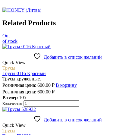
Related Products
Out
of stock
Добавить в список желаний
Quick View
Трусы
Трусы 0116 Красный
Трусы кружевные.
Розничная цена:
600.00
₽
В корзину
Розничная цена:
600.00
₽
Размер
105
Количество
Добавить в список желаний
Quick View
Трусы