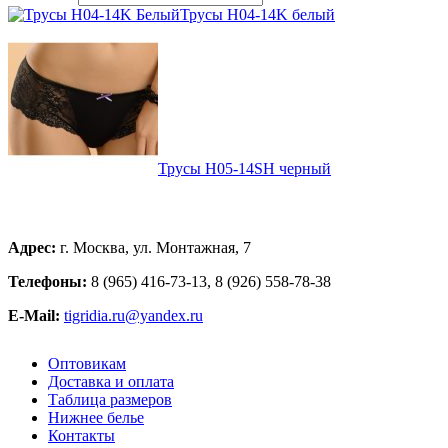
Трусы H04-14K белый
Трусы H05-14SH черный
Адрес:
г. Москва, ул. Монтажная, 7
Телефоны:
8 (965) 416-73-13, 8 (926) 558-78-38
E-Mail:
tigridia.ru@yandex.ru
Оптовикам
Доставка и оплата
Таблица размеров
Нижнее белье
Контакты